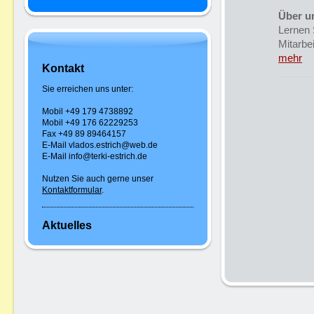
Über u
Lernen 
Mitarbe
mehr
Kontakt
Sie erreichen uns unter:
Mobil +49 179 4738892
Mobil +49 176 62229253
Fax +49 89 89464157
E-Mail vlados.estrich@web.de
E-Mail info@terki-estrich.de
Nutzen Sie auch gerne unser
Kontaktformular
.
Aktuelles